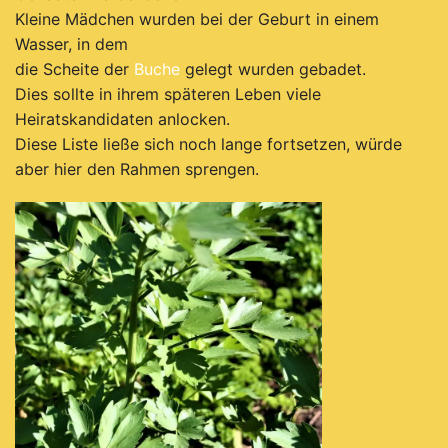
Kleine Mädchen wurden bei der Geburt in einem
Wasser, in dem
die Scheite der
Buche
gelegt wurden gebadet.
Dies sollte in ihrem späteren Leben viele
Heiratskandidaten anlocken.
Diese Liste ließe sich noch lange fortsetzen, würde
aber hier den Rahmen sprengen.