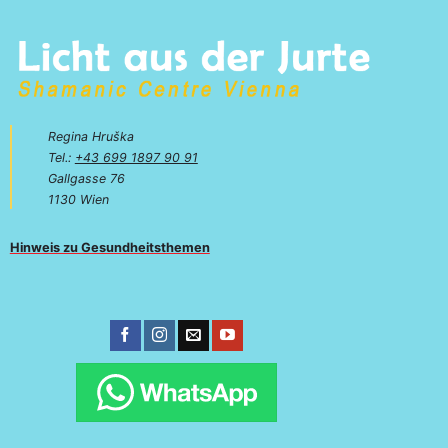
Regina Hruška
Tel.:
+43 699 1897 90 91
Gallgasse 76
1130 Wien
Hinweis zu Gesundheitsthemen