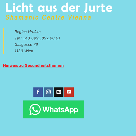
Regina Hruška
Tel.:
+43 699 1897 90 91
Gallgasse 76
1130 Wien
Hinweis zu Gesundheitsthemen