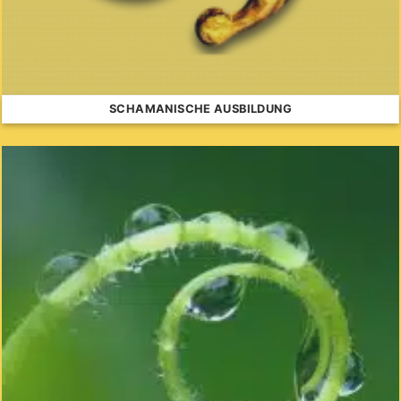
SCHAMANISCHE AUSBILDUNG