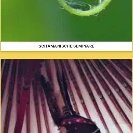
SCHAMANISCHE SEMINARE