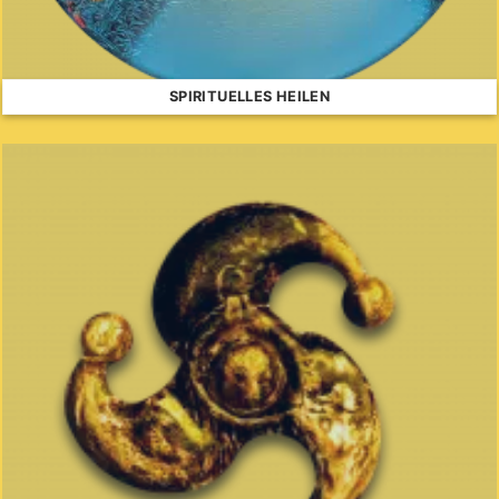
SPIRITUELLES HEILEN