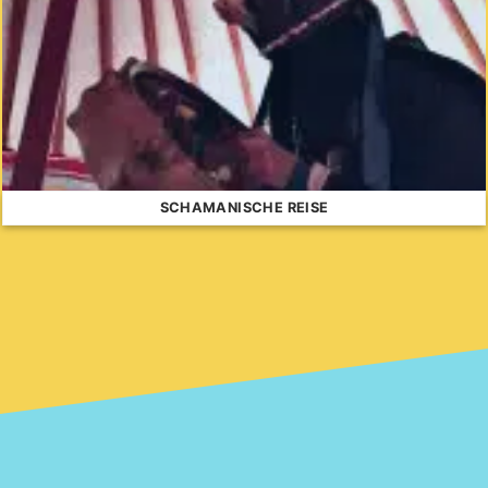
SCHAMANISCHE REISE