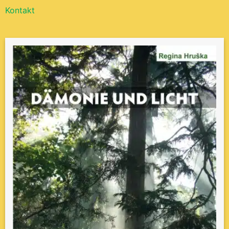
Kontakt