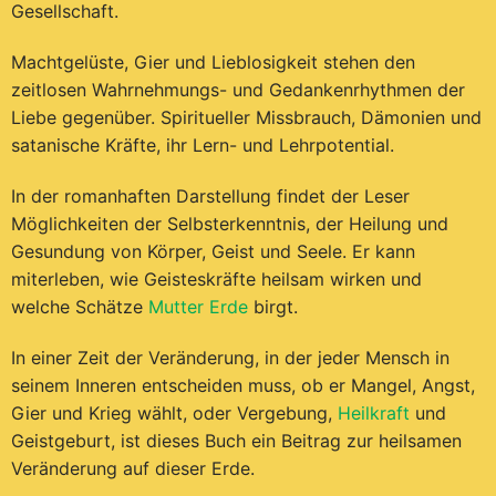
Gesellschaft.
Machtgelüste, Gier und Lieblosigkeit stehen den
zeitlosen Wahrnehmungs- und Gedankenrhythmen der
Liebe gegenüber. Spiritueller Missbrauch, Dämonien und
satanische Kräfte, ihr Lern- und Lehrpotential.
In der romanhaften Darstellung findet der Leser
Möglichkeiten der Selbsterkenntnis, der Heilung und
Gesundung von Körper, Geist und Seele. Er kann
miterleben, wie Geisteskräfte heilsam wirken und
welche Schätze
Mutter Erde
birgt.
In einer Zeit der Veränderung, in der jeder Mensch in
seinem Inneren entscheiden muss, ob er Mangel, Angst,
Gier und Krieg wählt, oder Vergebung,
Heilkraft
und
Geistgeburt, ist dieses Buch ein Beitrag zur heilsamen
Veränderung auf dieser Erde.