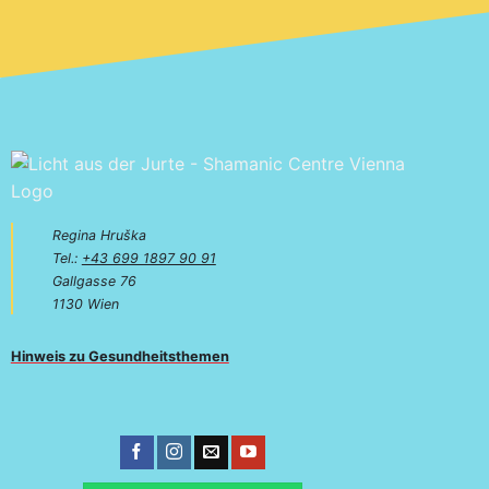
Regina Hruška
Tel.:
+43 699 1897 90 91
Gallgasse 76
1130 Wien
Hinweis zu Gesundheitsthemen