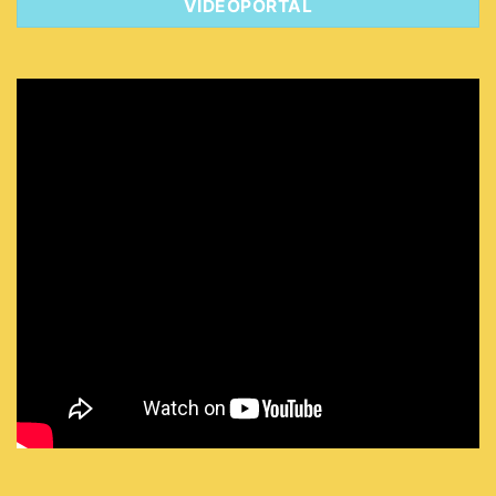
VIDEOPORTAL