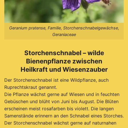
Geranium pratense, Familie, Storchenschnabelgewächse,
Geraniaceae
Storchenschnabel – wilde
Bienenpflanze zwischen
Heilkraft und Wiesenzauber
Der Storchenschnabel ist eine Wildpflanze, auch
Ruprechtskraut genannt.
Die Pflanze wächst gerne auf Wiesen und in feuchten
Gebüschen und blüht von Juni bis August. Die Blüten
erscheinen meist rosafarben bis violett. Die langen
Samenstände erinnern an den Schnabel eines Storches.
Der Storchenschnabel wächst gerne auf naturnahen