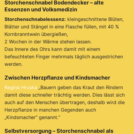
Storchenschnabel Bodendecker – alte
Essenzen und Volksmedizin
Storchenschnabelessenz:
kleingeschnittene Blüten,
Blätter und Stängel in eine Flasche füllen, mit 40 %
Kornbranntwein übergießen,
2 Wochen in der Wärme stehen lassen.
Das Innere des Ohrs kann damit mit einem
befeuchteten Finger mehrmals täglich ausgestrichen
werden.
Zwischen Herzpflanze und Kindsmacher
Regina Hruska
„Bauern geben das Kraut den Rindern
damit diese schneller trächtig werden.
Dies lässt sich
auch auf den Menschen übertragen, deshalb wird die
Herzpflanze in manchen Gegenden auch
„Kindsmacher“ genannt.“
Selbstversorgung – Storchenschnabel als