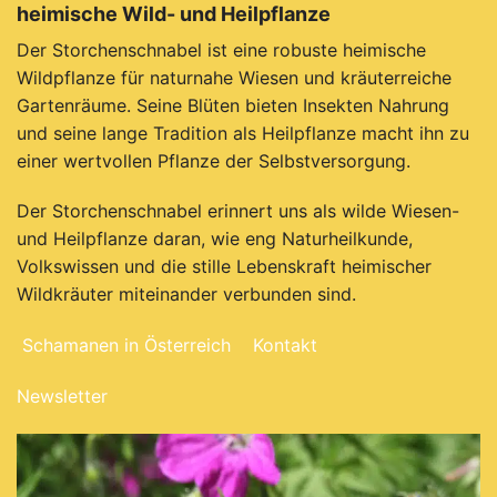
heimische Wild- und Heilpflanze
Der Storchenschnabel ist eine robuste heimische
Wildpflanze für naturnahe Wiesen und kräuterreiche
Gartenräume. Seine Blüten bieten Insekten Nahrung
und seine lange Tradition als Heilpflanze macht ihn zu
einer wertvollen Pflanze der Selbstversorgung.
Der Storchenschnabel erinnert uns als wilde Wiesen-
und Heilpflanze daran, wie eng Naturheilkunde,
Volkswissen und die stille Lebenskraft heimischer
Wildkräuter miteinander verbunden sind.
Schamanen in Österreich
Kontakt
Newsletter