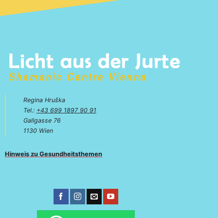
Regina Hruška
Tel.:
+43 699 1897 90 91
Gallgasse 76
1130 Wien
Hinweis zu Gesundheitsthemen