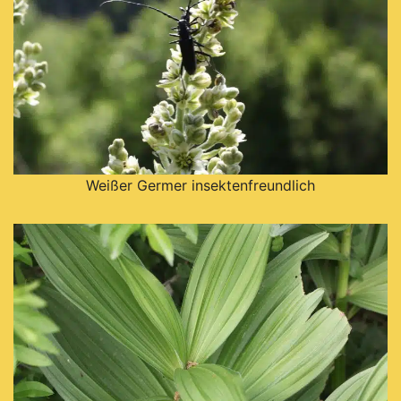
Weißer Germer insektenfreundlich