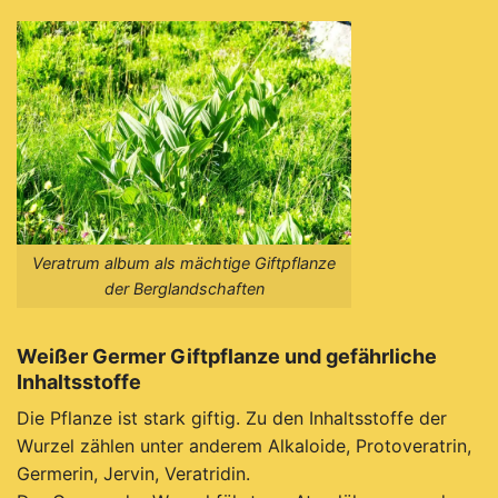
Veratrum album als mächtige Giftpflanze
der Berglandschaften
Weißer Germer Giftpflanze und gefährliche
Inhaltsstoffe
Die Pflanze ist stark giftig. Zu den Inhaltsstoffe der
Wurzel zählen unter anderem Alkaloide, Protoveratrin,
Germerin, Jervin, Veratridin.