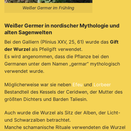
Weißer Germer im Frühling
Weißer Germer in nordischer Mythologie und
alten Sagenwelten
Bei den Galliern (Plinius XXV, 25, 61) wurde das
Gift
der Wurzel
als Pfeilgift verwendet.
Es wird angenommen, dass die Pflanze bei den
Germanen unter dem Namen „germar“ mythologisch
verwendet wurde.
Möglicherweise war sie neben
Efeu
und
Lorbeer
Bestandteil des Kessels der Ceridwen, der Mutter des
größten Dichters und Barden Taliesin.
Auch wurde die Wurzel als Sitz der Alben, der Licht-
und Schwarzalben betrachtet.
Manche schamanische Rituale verwendeten die Wurzel