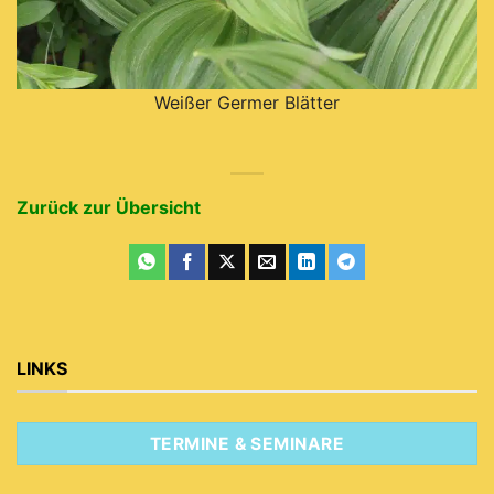
Weißer Germer Blätter
Zurück zur Übersicht
LINKS
TERMINE & SEMINARE