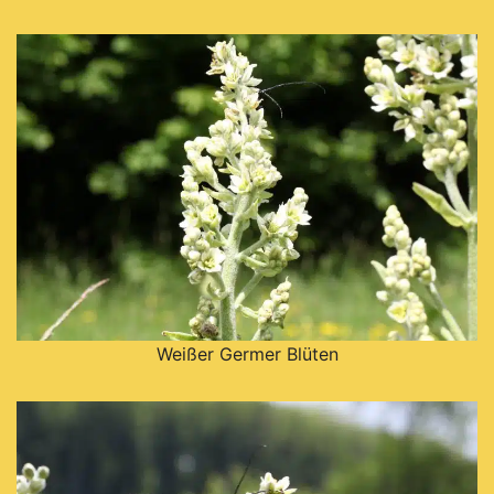
Weißer Germer Blüten