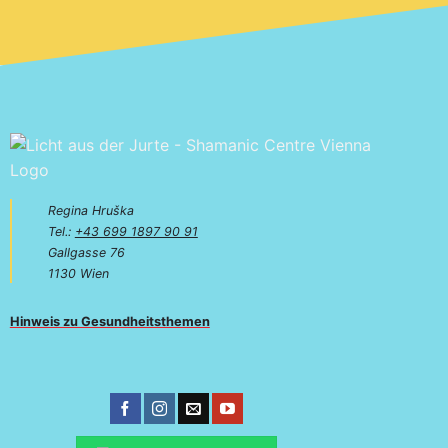
Regina Hruška
Tel.:
+43 699 1897 90 91
Gallgasse 76
1130 Wien
Hinweis zu Gesundheitsthemen