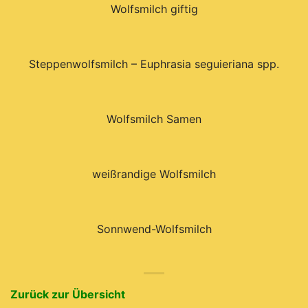
Wolfsmilch giftig
Steppenwolfsmilch – Euphrasia seguieriana spp.
Wolfsmilch Samen
weißrandige Wolfsmilch
Sonnwend-Wolfsmilch
Zurück zur Übersicht