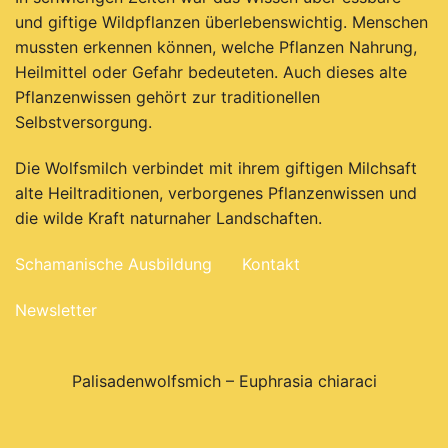
und giftige Wildpflanzen überlebenswichtig. Menschen
mussten erkennen können, welche Pflanzen Nahrung,
Heilmittel oder Gefahr bedeuteten. Auch dieses alte
Pflanzenwissen gehört zur traditionellen
Selbstversorgung.
Die Wolfsmilch verbindet mit ihrem giftigen Milchsaft
alte Heiltraditionen, verborgenes Pflanzenwissen und
die wilde Kraft naturnaher Landschaften.
Schamanische Ausbildung
Kontakt
Newsletter
Palisadenwolfsmich – Euphrasia chiaraci