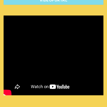
VIDEOPORTAL