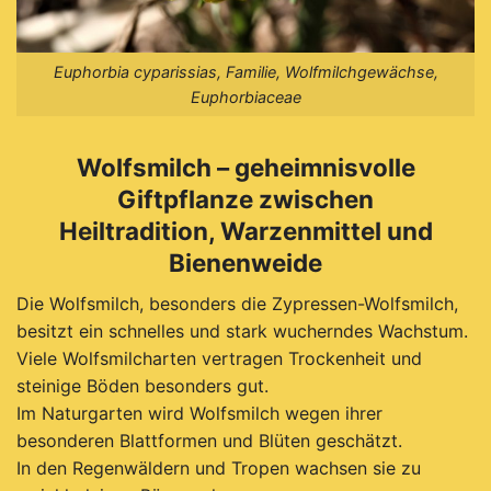
Euphorbia cyparissias, Familie, Wolfmilchgewächse,
Euphorbiaceae
Wolfsmilch – geheimnisvolle
Giftpflanze zwischen
Heiltradition, Warzenmittel und
Bienenweide
Die Wolfsmilch, besonders die Zypressen-Wolfsmilch,
besitzt ein schnelles und stark wucherndes Wachstum.
Viele Wolfsmilcharten vertragen Trockenheit und
steinige Böden besonders gut.
Im Naturgarten wird Wolfsmilch wegen ihrer
besonderen Blattformen und Blüten geschätzt.
In den Regenwäldern und Tropen wachsen sie zu