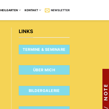
HEILGARTEN
KONTAKT
NEWSLETTER
LINKS
TERMINE & SEMINARE
ÜBER MICH
BILDERGALERIE