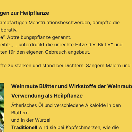
gen zur Heilpflanze
 krampfartigen Menstruationsbeschwerden, dämpfte die
borativ.
e“, Abtreibungspflanze genannt.
eibt: „… unterdrückt die unrechte Hitze des Blutes“ und
rten für den eigenen Gebrauch angebaut.
fte zu stärken und stand bei Dichtern, Sängern Malern und
Weinraute Blätter und Wirkstoffe der Weinraut
Verwendung als Heilpflanze
Ätherisches Öl und verschiedene Alkaloide in den
Blättern
und in der Wurzel.
Traditionell
wird sie bei Kopfschmerzen, wie die