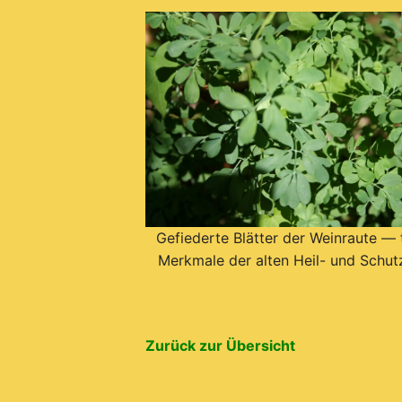
Gefiederte Blätter der Weinraute — 
Merkmale der alten Heil- und Schut
Zurück zur Übersicht