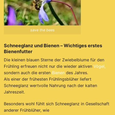
save the bees
Schneeglanz und Bienen – Wichtiges erstes
Bienenfutter
Die kleinen blauen Sterne der Zwiebelblume für den
Frühling erfreuen nicht nur die wieder aktiven
Vögel,
sondern auch die ersten
Bienen
des Jahres.
Als einer der frühesten Frühlingsblüher liefert
Schneeglanz wertvolle Nahrung nach der kalten
Jahreszeit.
Besonders wohl fühlt sich Schneeglanz in Gesellschaft
anderer Frühblüher, wie