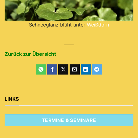
Schneeglanz blüht unter
Weißdorn
Zurück zur Übersicht
LINKS
TERMINE & SEMINARE