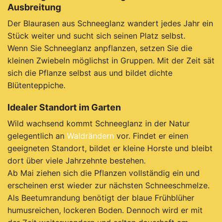
Ausbreitung
Der Blaurasen aus Schneeglanz wandert jedes Jahr ein
Stück weiter und sucht sich seinen Platz selbst.
Wenn Sie Schneeglanz anpflanzen, setzen Sie die
kleinen Zwiebeln möglichst in Gruppen. Mit der Zeit sät
sich die Pflanze selbst aus und bildet dichte
Blütenteppiche.
Idealer Standort im Garten
Wild wachsend kommt Schneeglanz in der Natur
gelegentlich an
Waldrändern
vor. Findet er einen
geeigneten Standort, bildet er kleine Horste und bleibt
dort über viele Jahrzehnte bestehen.
Ab Mai ziehen sich die Pflanzen vollständig ein und
erscheinen erst wieder zur nächsten Schneeschmelze.
Als Beetumrandung benötigt der blaue Frühblüher
humusreichen, lockeren Boden. Dennoch wird er mit