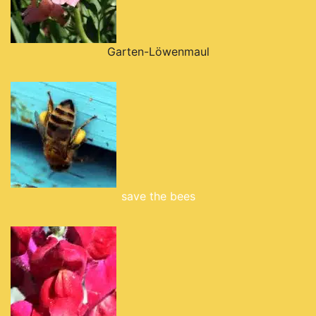
Garten-Löwenmaul
save the bees