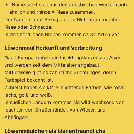
Ihr Name setzt sich aus den griechischen Wörtern anti
= ähnlich und rhinos = Nase zusammen.
Der Name nimmt Bezug auf die Blütenform mit ihrer
Nase oder Schnauze.
In den nördlichen Breiten kommen ca 32 Arten vor.
Löwenmaul Herkunft und Verbreitung
Nach Europa kamen die Insektenpflanzen aus Asien
und werden seit dem Mittelalter angebaut.
Mittlerweile gibt es zahlreiche Züchtungen, deren
Farbspiel bekannt ist.
Zumeist haben sie klare leuchtende Farben, wie rosa,
lachs, gelb und weiß.
In südlichen Ländern kommen sie wild wachsend vor,
leuchten von Straßenränder, von Wiesen und
Abhängen.
Löwenmäulchen als bienenfreundliche