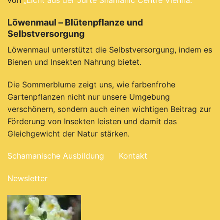
Löwenmaul – Blütenpflanze und
Selbstversorgung
Löwenmaul unterstützt die Selbstversorgung, indem es
Bienen und Insekten Nahrung bietet.
Die Sommerblume zeigt uns, wie farbenfrohe
Gartenpflanzen nicht nur unsere Umgebung
verschönern, sondern auch einen wichtigen Beitrag zur
Förderung von Insekten leisten und damit das
Gleichgewicht der Natur stärken.
Schamanische Ausbildung
Kontakt
Newsletter