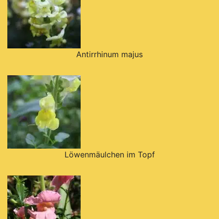
Antirrhinum majus
Löwenmäulchen im Topf