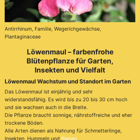
Antirrhinum, Familie, Wegerichgewächse,
Plantaginaceae
Löwenmaul – farbenfrohe
Blütenpflanze für Garten,
Insekten und Vielfalt
Löwenmaul Wachstum und Standort im Garten
Das Löwenmaul ist einjährig und sehr
widerstandsfähig. Es wird bis zu 20 bis 30 cm hoch
und sie wachsen auch in die Breite.
Die Pflanze braucht sonnige, nährstoffreiche und eher
trockene Böden.
Alle Arten dienen als Nahrung für Schmetterlinge,
Insekten, Hummeln und
Bienen