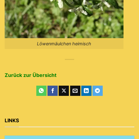
Löwenmäulchen heimisch
Zurück zur Übersicht
LINKS