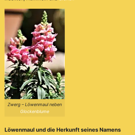
Zwerg – Löwenmaul neben
Glockenblume
Löwenmaul und die Herkunft seines Namens