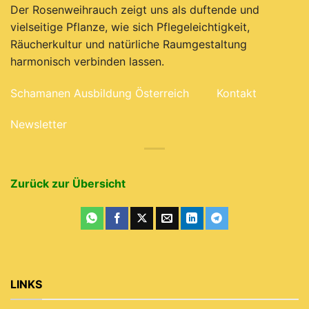
Der Rosenweihrauch zeigt uns als duftende und
vielseitige Pflanze, wie sich Pflegeleichtigkeit,
Räucherkultur und natürliche Raumgestaltung
harmonisch verbinden lassen.
Schamanen Ausbildung Österreich
Kontakt
Newsletter
Zurück zur Übersicht
LINKS