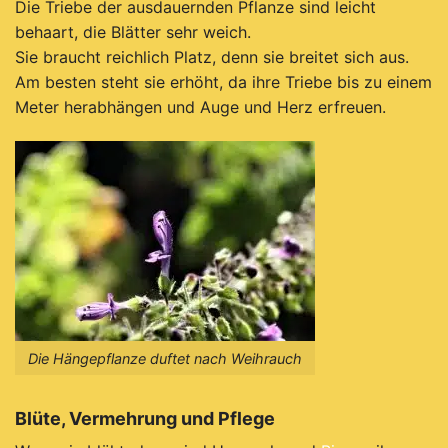
Die Triebe der ausdauernden Pflanze sind leicht
behaart, die Blätter sehr weich.
Sie braucht reichlich Platz, denn sie breitet sich aus.
Am besten steht sie erhöht, da ihre Triebe bis zu einem
Meter herabhängen und Auge und Herz erfreuen.
Die Hängepflanze duftet nach Weihrauch
Blüte, Vermehrung und Pflege