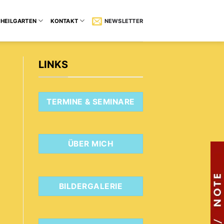
HEILGARTEN
KONTAKT
NEWSLETTER
LINKS
TERMINE & SEMINARE
ÜBER MICH
BILDERGALERIE