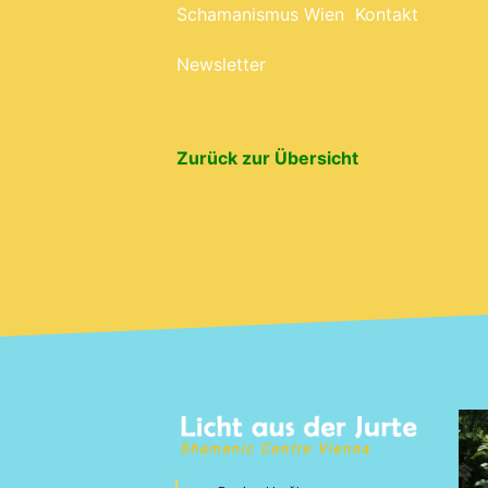
Schamanismus Wien
Kontakt
Newsletter
Zurück zur Übersicht