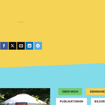
ÜBER MICH
SEMINARE
PUBLIKATIONEN
BILDER