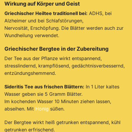
Wirkung auf Körper und Geist
Griechischer Heiltee traditionell bei:
ADHS, bei
Alzheimer und bei Schlafstörungen,
Nervosität, Erschöpfung. Die Blätter werden auch zur
Wundheilung verwendet.
Griechischer Bergtee in der Zubereitung
Der Tee aus der Pflanze wirkt entspannend,
stresslindernd, krampflösend, gedächtnisverbessernd,
entzündungshemmend.
Sideritis Tee aus frischen Blättern:
In 1 Liter kaltes
Wasser geben sie 5 Gramm Blätter.
Im kochenden Wasser 10 Minuten ziehen lassen,
abseihen. Mit
Honig
süßen.
Der Bergtee wirkt heiß getrunken entspannend, kühl
getrunken erfrischend.