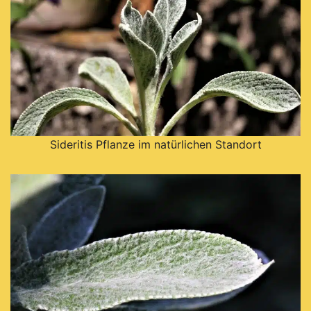
Sideritis Pflanze im natürlichen Standort