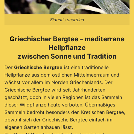
Sideritis scardica
G
riechischer Bergtee – mediterrane
Heilpflanze
zwischen Sonne und Tradition
Der
Griechische Bergtee
ist eine traditionelle
Heilpflanze aus dem östlichen Mittelmeerraum und
wächst vor allem im Norden Griechenlands. Der
Griechische Bergtee wird seit Jahrhunderten
geschätzt, doch in vielen Regionen ist das Sammeln
dieser Wildpflanze heute verboten. Übermäßiges
Sammeln bedroht besonders den Kretischen Bergtee,
obwohl sich der Griechische Bergtee einfach im
eigenen Garten anbauen lässt.