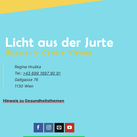
Regina Hruška
Tel.:
+43 699 1897 90 91
Gallgasse 76
1130 Wien
Hinweis zu Gesundheitsthemen