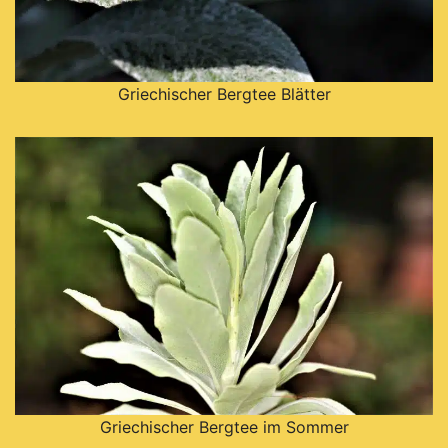
Griechischer Bergtee Blätter
Griechischer Bergtee im Sommer