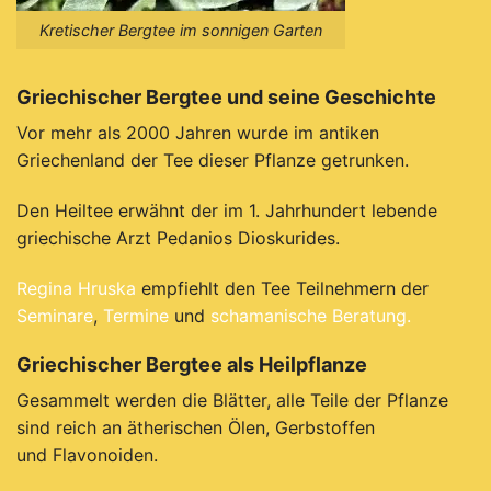
Kretischer Bergtee im sonnigen Garten
Griechischer Bergtee und seine Geschichte
Vor mehr als 2000 Jahren wurde im antiken
Griechenland der Tee dieser Pflanze getrunken.
Den Heiltee erwähnt der im 1. Jahrhundert lebende
griechische Arzt Pedanios Dioskurides.
Regina Hruska
empfiehlt den Tee Teilnehmern der
Seminare
,
Termine
und
schamanische Beratung.
Griechischer Bergtee als Heilpflanze
Gesammelt werden die Blätter,
alle Teile der Pflanze
sind reich an ätherischen Ölen, Gerbstoffen
und Flavonoiden.