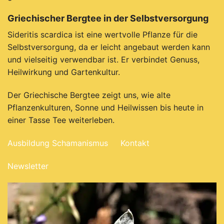
Griechischer Bergtee in der Selbstversorgung
Sideritis scardica ist eine wertvolle Pflanze für die
Selbstversorgung, da er leicht angebaut werden kann
und vielseitig verwendbar ist.
Er verbindet Genuss,
Heilwirkung und Gartenkultur.
Der Griechische Bergtee zeigt uns, wie alte
Pflanzenkulturen, Sonne und Heilwissen bis heute in
einer Tasse Tee weiterleben.
Ausbildung Schamanismus
Kontakt
Newsletter