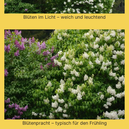
Blüten im Licht – weich und leuchtend
Blütenpracht – typisch für den Frühling