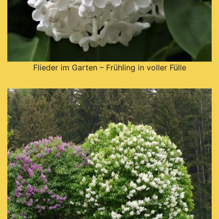
Flieder im Garten – Frühling in voller Fülle