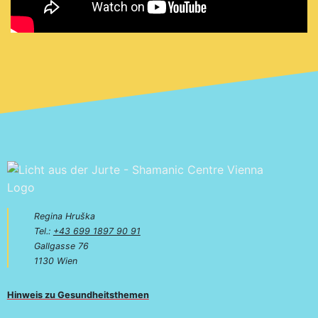
Regina Hruška
Tel.:
+43 699 1897 90 91
Gallgasse 76
1130 Wien
Hinweis zu Gesundheitsthemen