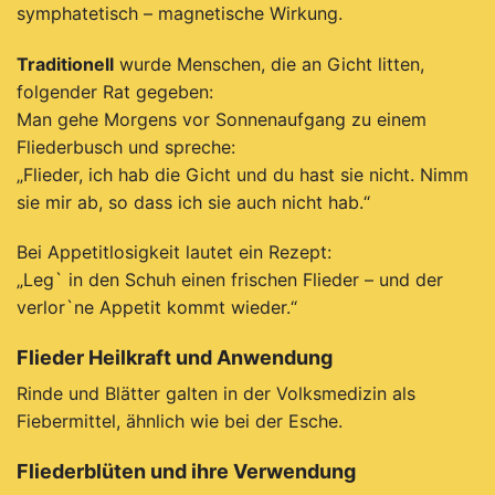
symphatetisch – magnetische Wirkung.
Traditionell
wurde Menschen, die an Gicht litten,
folgender Rat gegeben:
Man gehe Morgens vor Sonnenaufgang zu einem
Fliederbusch und spreche:
„Flieder, ich hab die Gicht und du hast sie nicht. Nimm
sie mir ab, so dass ich sie auch nicht hab.“
Bei Appetitlosigkeit lautet ein Rezept:
„Leg` in den Schuh einen frischen Flieder – und der
verlor`ne Appetit kommt wieder.“
Flieder
Heilkraft
und
Anwendung
Rinde und Blätter galten in der Volksmedizin als
Fiebermittel, ähnlich wie bei der Esche.
Fliederblüten
und
ihre
Verwendung