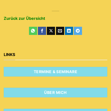
Zurück zur Übersicht
LINKS
TERMINE & SEMINARE
ÜBER MICH