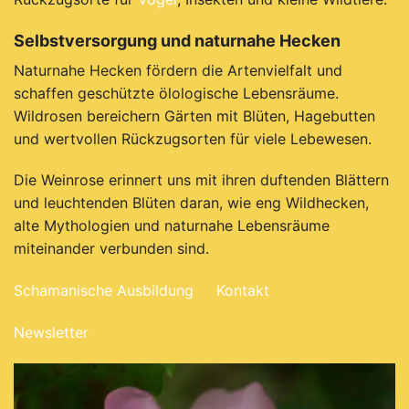
Selbstversorgung und naturnahe Hecken
Naturnahe Hecken fördern die Artenvielfalt und
schaffen geschützte ölologische Lebensräume.
Wildrosen bereichern Gärten mit Blüten, Hagebutten
und wertvollen Rückzugsorten für viele Lebewesen.
Die Weinrose erinnert uns mit ihren duftenden Blättern
und leuchtenden Blüten daran, wie eng Wildhecken,
alte Mythologien und naturnahe Lebensräume
miteinander verbunden sind.
Schamanische Ausbildung
Kontakt
Newsletter