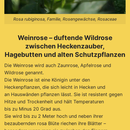
Rosa rubiginosa, Familie, Rosengewächse, Rosaceae
Weinrose – duftende Wildrose
zwischen Heckenzauber,
Hagebutten und alten Schutzpflanzen
Die Weinrose wird auch Zaunrose, Apfelrose und
Wildrose genannt.
Die Weinrose ist eine Königin unter den
Heckenpflanzen, die sich leicht in Hecken und
an Hauswänden pflanzen lässt. Sie ist resistent gegen
Hitze und Trockenheit und hält Temperaturen
bis zu Minus 20 Grad aus.
Sie wird bis zu 2 Meter hoch und neben ihrer
bezaubernden rosa Blüte riechen ihre Blätter –