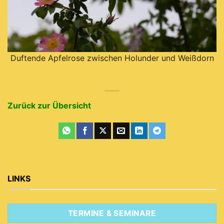
Duftende Apfelrose zwischen Holunder und Weißdorn
Zurück zur Übersicht
LINKS
TERMINE & SEMINARE