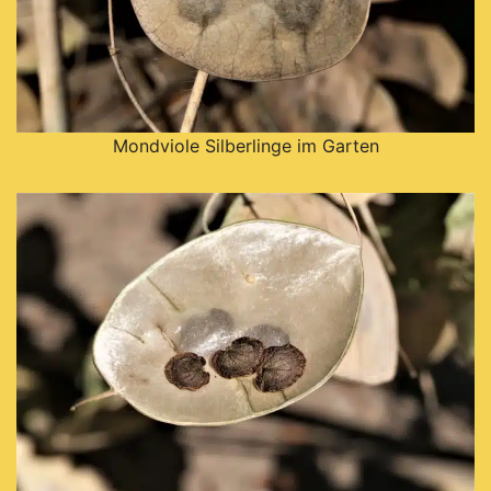
Mondviole Silberlinge im Garten