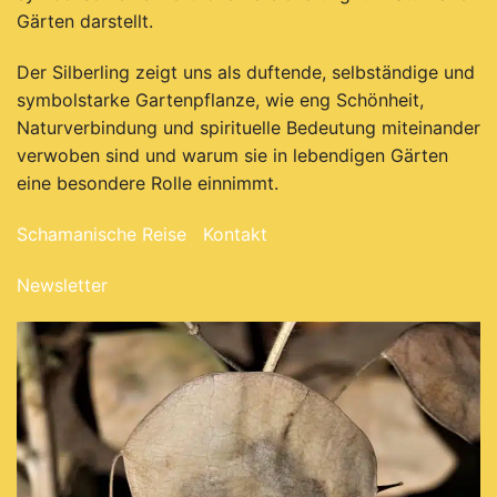
Gärten darstellt.
Der Silberling zeigt uns als duftende, selbständige und
symbolstarke Gartenpflanze, wie eng Schönheit,
Naturverbindung und spirituelle Bedeutung miteinander
verwoben sind und warum sie in lebendigen Gärten
eine besondere Rolle einnimmt.
Schamanische Reise
Kontakt
Newsletter