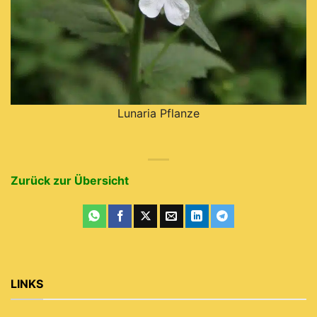
Lunaria Pflanze
Zurück zur Übersicht
LINKS