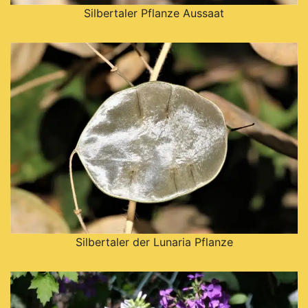
Silbertaler Pflanze Aussaat
Silbertaler der Lunaria Pflanze