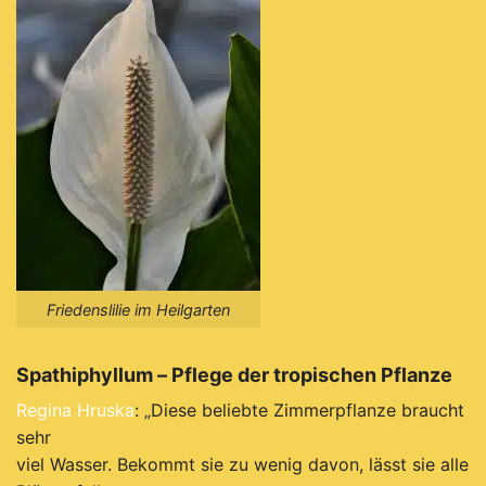
Friedenslilie im Heilgarten
Spathiphyllum – Pflege der tropischen Pflanze
Regina Hruska
:
„Diese beliebte Zimmerpflanze braucht
sehr
viel Wasser.
Bekommt sie zu wenig davon, lässt sie alle