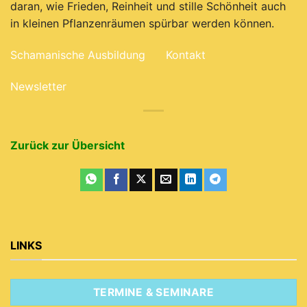
daran, wie Frieden, Reinheit und stille Schönheit auch
in kleinen Pflanzenräumen spürbar werden können.
Schamanische Ausbildung
Kontakt
Newsletter
Zurück zur Übersicht
LINKS
TERMINE & SEMINARE