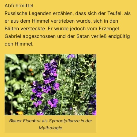
Abführmittel.
Russische Legenden erzählen, dass sich der Teufel, als
er aus dem Himmel vertrieben wurde, sich i
n den
Blüten versteckte. Er wurde jedoch vom Erzengel
Gabriel abgeschossen und der Satan verließ endgültig
den Himmel.
Blauer Eisenhut als Symbolpflanze in der
Mythologie