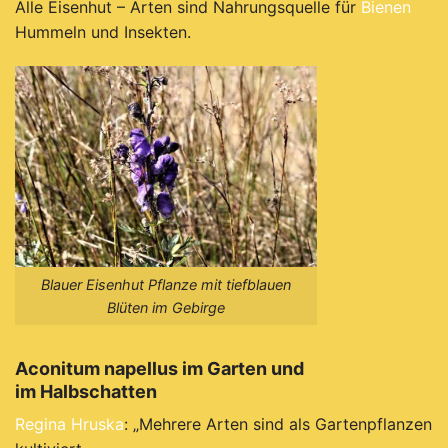
Alle Eisenhut – Arten sind Nahrungsquelle für
Bienen
Hummeln und Insekten.
Blauer Eisenhut Pflanze mit tiefblauen
Blüten im Gebirge
Aconitum napellus im Garten und
im Halbschatten
Regina Hruska
: „Mehrere Arten sind als Gartenpflanzen