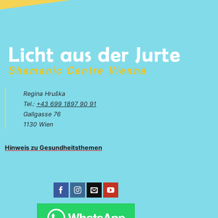
Regina Hruška
Tel.:
+43 699 1897 90 91
Gallgasse 76
1130 Wien
Hinweis zu Gesundheitsthemen