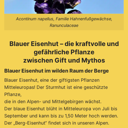
Acontinum napellus, Familie Hahnenfußgewächse,
Ranunculaceae
Blauer Eisenhut – die kraftvolle und
gefährliche Pflanze
zwischen Gift und Mythos
Blauer Eisenhut im wilden Raum der Berge
Blauer Eisenhut, eine der giftigsten Pflanzen
Mitteleuropas! Der Sturmhut ist eine geschützte
Pflanze,
die in den Alpen- und Mittelgebirgen wächst.
Der blaue Eisenhut blüht in Mitteleuropa von Juli bis
September und kann bis zu 1,50 Meter hoch werden.
D
er „Berg-Eisenhut“ findet sich in unseren Alpen.