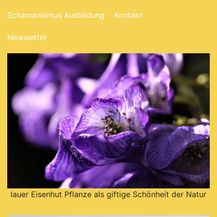
Schamanismus Ausbildung
Kontakt
Newsletter
lauer Eisenhut Pflanze als giftige Schönheit der Natur