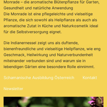
Monrade – die aromatische Blütenpflanze für Garten,
Gesundheit und natürliche Anwendung
Die Monrade ist eine pflegeleichte und vielseitige
Pflanze, die sich sowohl als Heilpflanze als auch als
aromatische Zutat in Küche und Naturkosmetik ideal
für die Selbstversorgung eignet.
Die Indianernessel zeigt uns als duftende,
bienenfreundliche und vielseitige Heilpflanze, wie eng
Geschmack, Heilwirkung und Naturverbundenheit
miteinander verbunden sind und warum sie in
lebendigen Gärten eine besondere Rolle einnimmt.
Schamanische Ausbildung Österreich
Kontakt
Newsletter