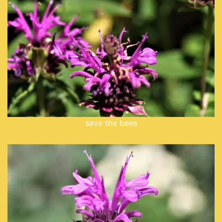
save the bees