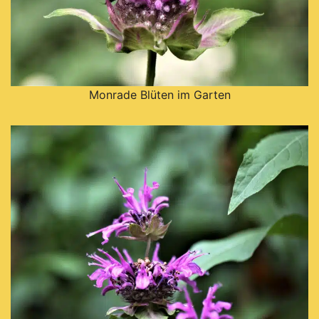
Monrade Blüten im Garten