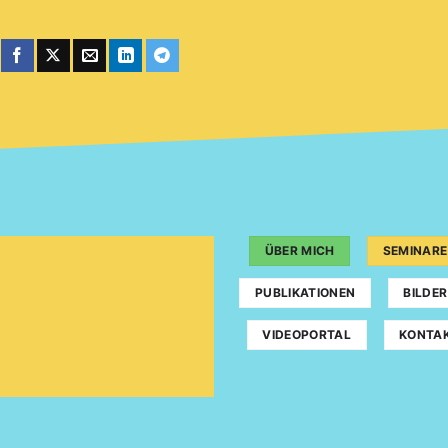
ÜBER MICH
SEMINARE
PUBLIKATIONEN
BILDER
VIDEOPORTAL
KONTA