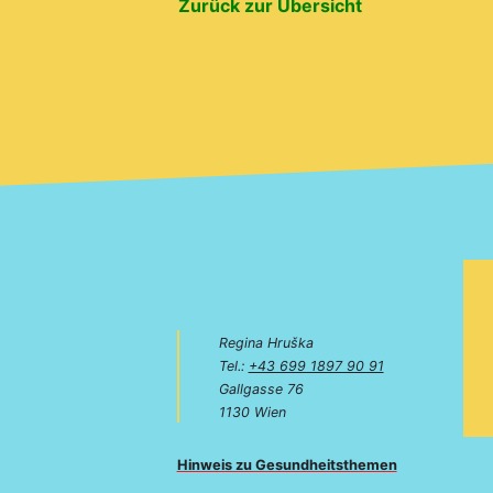
Zurück zur Übersicht
Regina Hruška
Tel.:
+43 699 1897 90 91
Gallgasse 76
1130 Wien
Hinweis zu Gesundheitsthemen