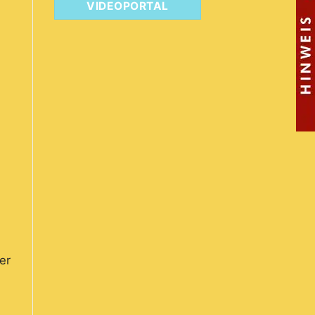
VIDEOPORTAL
er