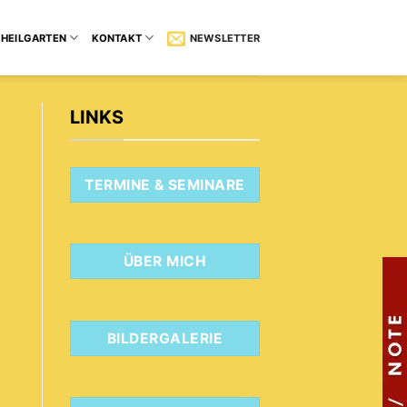
HEILGARTEN
KONTAKT
NEWSLETTER
LINKS
TERMINE & SEMINARE
ÜBER MICH
BILDERGALERIE