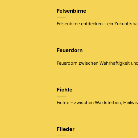
Felsenbirne
Felsenbirne entdecken – ein Zukunfts
Feuerdorn
Feuerdorn zwischen Wehrhaftigkeit und 
Fichte
Fichte – zwischen Waldsterben, Heilwis
Flieder