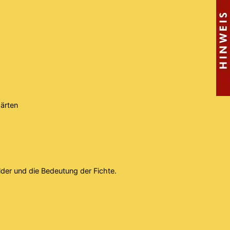
gärten
der und die Bedeutung der Fichte.